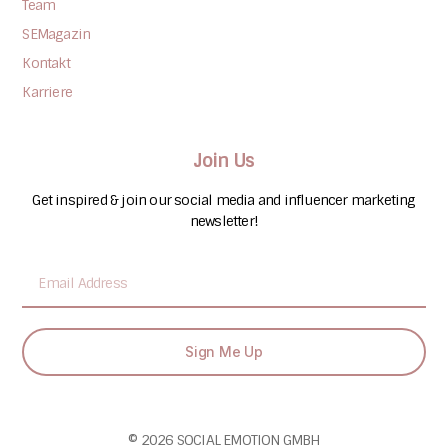
Team
SEMagazin
Kontakt
Karriere
Join Us
Get inspired & join our social media and influencer marketing
newsletter!
Sign Me Up
© 2026 SOCIAL EMOTION GMBH