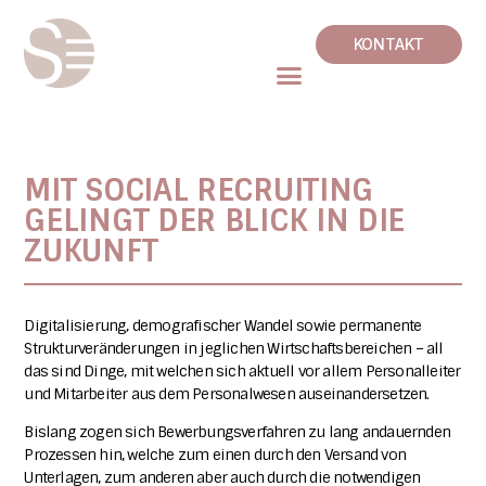
KONTAKT
MIT SOCIAL RECRUITING
GELINGT DER BLICK IN DIE
ZUKUNFT
Digitalisierung, demografischer Wandel sowie permanente
Strukturveränderungen in jeglichen Wirtschaftsbereichen – all
das sind Dinge, mit welchen sich aktuell vor allem Personalleiter
und Mitarbeiter aus dem Personalwesen auseinandersetzen.
Bislang zogen sich Bewerbungsverfahren zu lang andauernden
Prozessen hin, welche zum einen durch den Versand von
Unterlagen, zum anderen aber auch durch die notwendigen