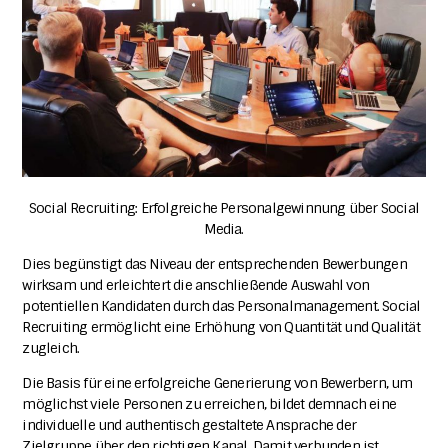
Social Recruiting: Erfolgreiche Personalgewinnung über Social
Media.
Dies begünstigt das Niveau der entsprechenden Bewerbungen
wirksam und erleichtert die anschließende Auswahl von
potentiellen Kandidaten durch das Personalmanagement. Social
Recruiting ermöglicht eine Erhöhung von Quantität und Qualität
zugleich.
Die Basis für eine erfolgreiche Generierung von Bewerbern, um
möglichst viele Personen zu erreichen, bildet demnach eine
individuelle und authentisch gestaltete Ansprache der
Zielgruppe über den richtigen Kanal. Damit verbunden ist