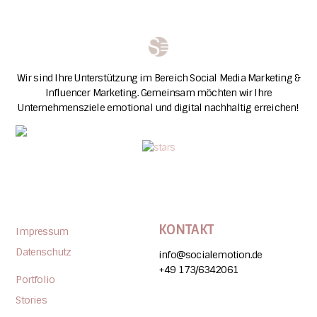
Wir sind Ihre Unterstützung im Bereich Social Media Marketing &
Influencer Marketing. Gemeinsam möchten wir Ihre
Unternehmensziele emotional und digital nachhaltig erreichen!
KONTAKT
Impressum
Datenschutz
info@socialemotion.de
+49 173/6342061
Portfolio
Stories