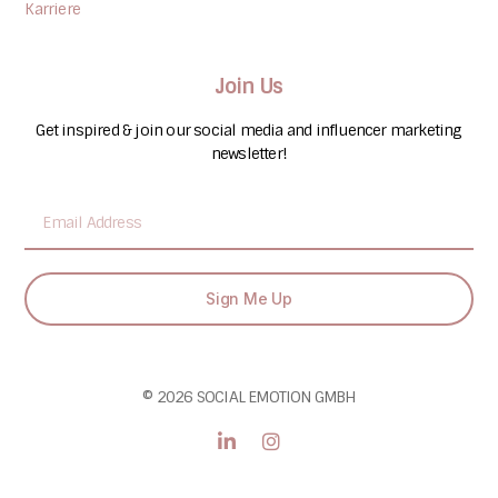
Karriere
Join Us
Get inspired & join our social media and influencer marketing
newsletter!
Sign Me Up
© 2026 SOCIAL EMOTION GMBH