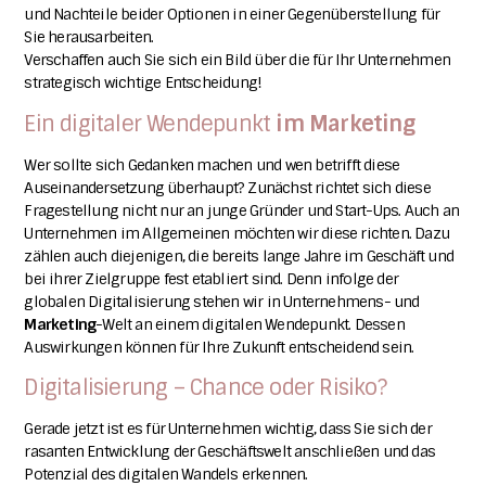
und Nachteile beider Optionen in einer Gegenüberstellung für
Sie herausarbeiten.
Verschaffen auch Sie sich ein Bild über die für Ihr Unternehmen
strategisch wichtige Entscheidung!
Ein digitaler Wendepunkt
im Marketing
Wer sollte sich Gedanken machen und wen betrifft diese
Auseinandersetzung überhaupt?
Zunächst richtet sich diese
Fragestellung nicht nur an junge Gründer und Start-Ups. Auch an
Unternehmen im Allgemeinen möchten wir diese richten. Dazu
zählen auch diejenigen, die bereits lange Jahre im Geschäft und
bei ihrer Zielgruppe fest etabliert sind. Denn infolge der
globalen Digitalisierung stehen wir in Unternehmens- und
Marketing
-Welt an einem digitalen Wendepunkt. Dessen
Auswirkungen können für Ihre Zukunft entscheidend sein.
Digitalisierung – Chance oder Risiko?
Gerade jetzt ist es für Unternehmen wichtig, dass Sie sich der
rasanten Entwicklung der Geschäftswelt anschließen und das
Potenzial des digitalen Wandels erkennen.