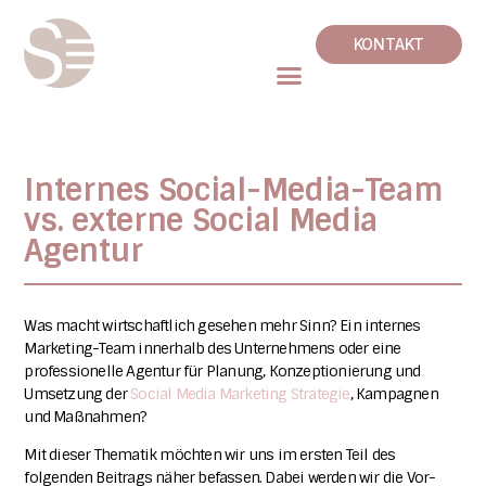
KONTAKT
Internes Social-Media-Team
vs. externe Social Media
Agentur
Was macht wirtschaftlich gesehen mehr Sinn? Ein internes
Marketing-Team innerhalb des Unternehmens oder eine
professionelle Agentur für Planung, Konzeptionierung und
Umsetzung der
Social Media Marketing Strategie
, Kampagnen
und Maßnahmen
?
Mit dieser Thematik möchten wir uns im ersten Teil des
folgenden Beitrags näher befassen. Dabei werden wir die Vor-