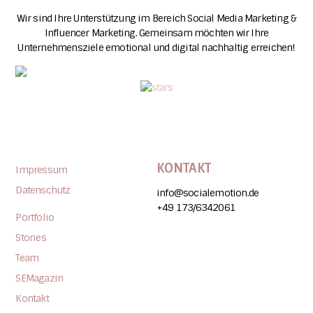
Wir sind Ihre Unterstützung im Bereich Social Media Marketing &
Influencer Marketing. Gemeinsam möchten wir Ihre
Unternehmensziele emotional und digital nachhaltig erreichen!
KONTAKT
Impressum
Datenschutz
info@socialemotion.de
+49 173/6342061
Portfolio
Stories
Team
SEMagazin
Kontakt