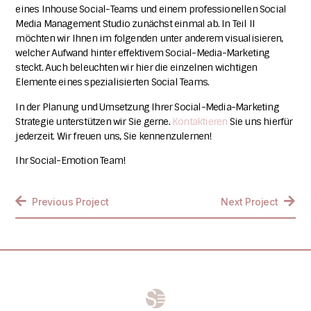
eines Inhouse Social-Teams und einem professionellen Social
Media Management Studio zunächst einmal ab. In Teil II
möchten wir Ihnen im folgenden unter anderem visualisieren,
welcher Aufwand hinter effektivem Social-Media-Marketing
steckt. Auch beleuchten wir hier die einzelnen wichtigen
Elemente eines spezialisierten Social Teams.
In der Planung und Umsetzung Ihrer Social-Media-Marketing
Strategie unterstützen wir Sie gerne.
Kontaktieren
Sie uns hierfür
jederzeit. Wir freuen uns, Sie kennenzulernen!
Ihr Social-Emotion Team!
Previous Project
Next Project