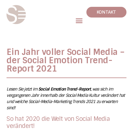
KONTAKT
Ein Jahr voller Social Media –
der Social Emotion Trend-
Report 2021
Lesen Sie jetzt im
Social Emotion Trend-Report
, was sich im
vergangenen Jahr innerhalb der Social Media Kultur verändert hat
und welche Social-Media-Marketing Trends 2021 zu erwarten
sind!
So hat 2020 die Welt von Social Media
verändert!