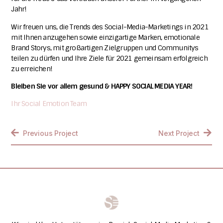
Jahr!
Wir freuen uns,
die Trends des Social-Media-Marketings in 2021
mit Ihnen anzugehen sowie einzigartige Marken, emotionale
Brand Storys, mit großartigen Zielgruppen und Communitys
teilen zu dürfen und Ihre Ziele für 2021 gemeinsam erfolgreich
zu erreichen!
Bleiben Sie vor allem gesund & HAPPY SOCIAL MEDIA YEAR!
Ihr Social Emotion Team
Previous Project
Next Project