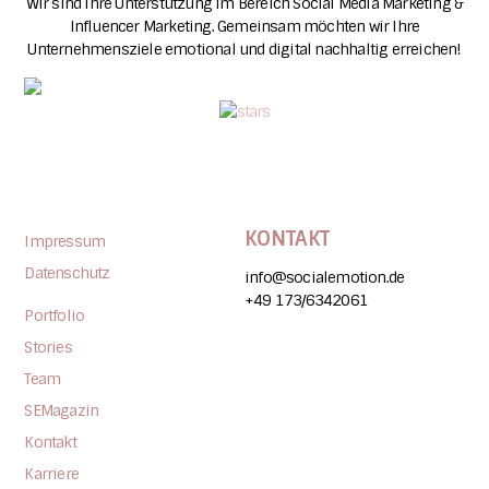
Wir sind Ihre Unterstützung im Bereich Social Media Marketing &
Influencer Marketing. Gemeinsam möchten wir Ihre
Unternehmensziele emotional und digital nachhaltig erreichen!
KONTAKT
Impressum
Datenschutz
info@socialemotion.de
+49 173/6342061
Portfolio
Stories
Team
SEMagazin
Kontakt
Karriere